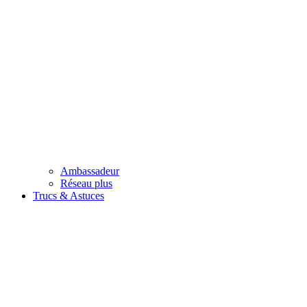
Ambassadeur
Réseau plus
Trucs & Astuces