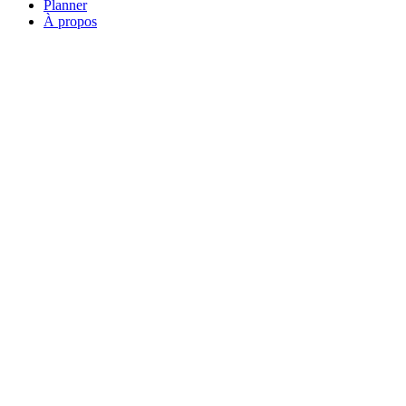
Planner
À propos