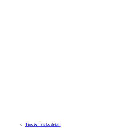
Tips & Tricks detail