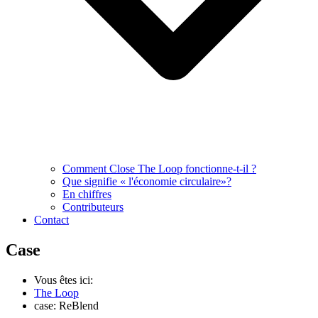
Comment Close The Loop fonctionne-t-il ?
Que signifie « l'économie circulaire»?
En chiffres
Contributeurs
Contact
Case
Vous êtes ici:
The Loop
case: ReBlend