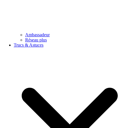
Ambassadeur
Réseau plus
Trucs & Astuces