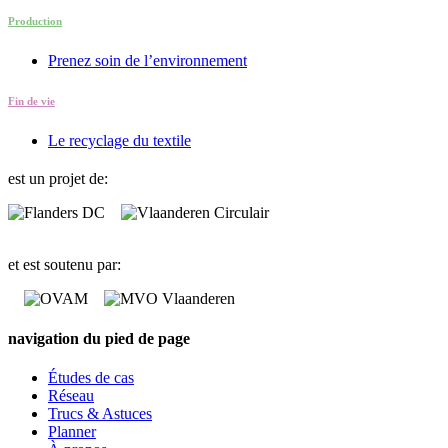
Production
Prenez soin de l’environnement
Fin de vie
Le recyclage du textile
est un projet de:
et est soutenu par:
navigation du pied de page
Études de cas
Réseau
Trucs & Astuces
Planner