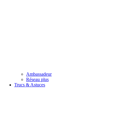
Ambassadeur
Réseau plus
Trucs & Astuces