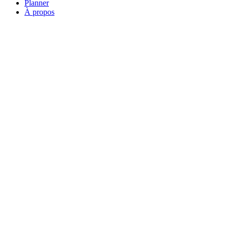
Planner
À propos