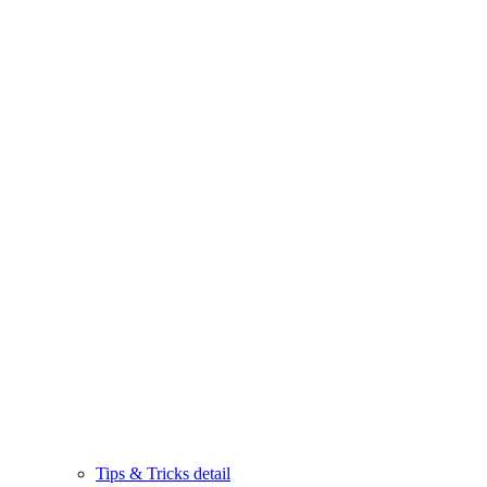
Tips & Tricks detail