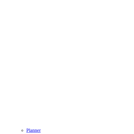
Planner