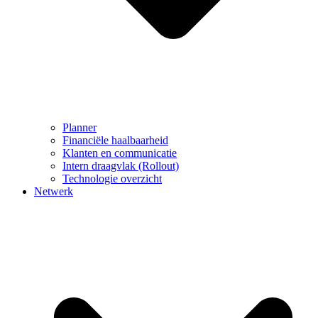
Planner
Financiële haalbaarheid
Klanten en communicatie
Intern draagvlak (Rollout)
Technologie overzicht
Netwerk