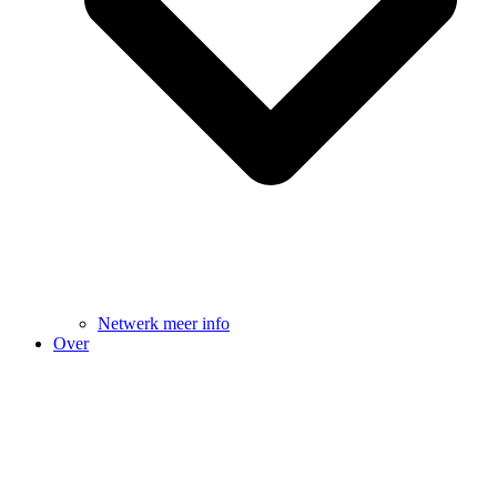
Netwerk meer info
Over