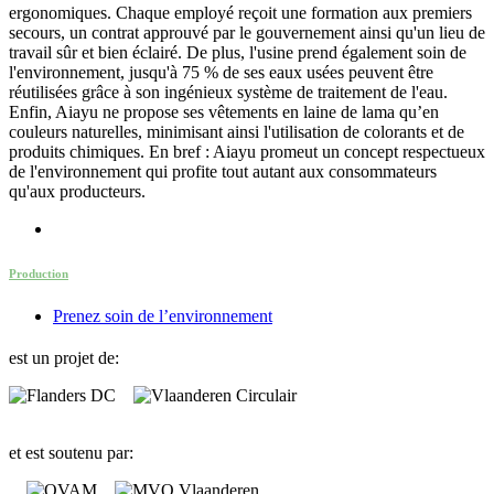
ergonomiques. Chaque employé reçoit une formation aux premiers
secours, un contrat approuvé par le gouvernement ainsi qu'un lieu de
travail sûr et bien éclairé. De plus, l'usine prend également soin de
l'environnement, jusqu'à 75 % de ses eaux usées peuvent être
réutilisées grâce à son ingénieux système de traitement de l'eau.
Enfin, Aiayu ne propose ses vêtements en laine de lama qu’en
couleurs naturelles, minimisant ainsi l'utilisation de colorants et de
produits chimiques. En bref : Aiayu promeut un concept respectueux
de l'environnement qui profite tout autant aux consommateurs
qu'aux producteurs.
Production
Prenez soin de l’environnement
est un projet de:
et est soutenu par: