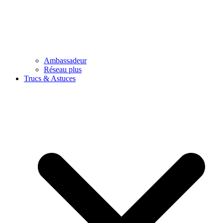
Ambassadeur
Réseau plus
Trucs & Astuces