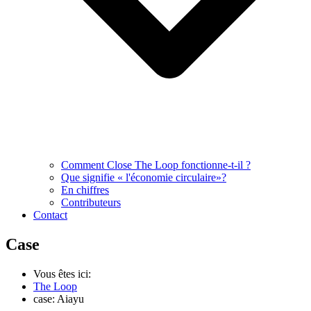
Comment Close The Loop fonctionne-t-il ?
Que signifie « l'économie circulaire»?
En chiffres
Contributeurs
Contact
Case
Vous êtes ici:
The Loop
case: Aiayu