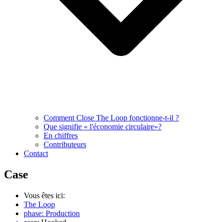
Comment Close The Loop fonctionne-t-il ?
Que signifie « l'économie circulaire»?
En chiffres
Contributeurs
Contact
Case
Vous êtes ici:
The Loop
phase: Production