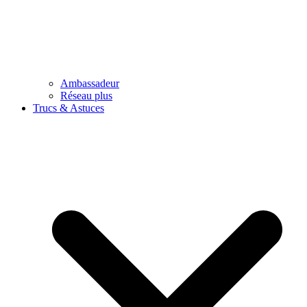
Ambassadeur
Réseau plus
Trucs & Astuces