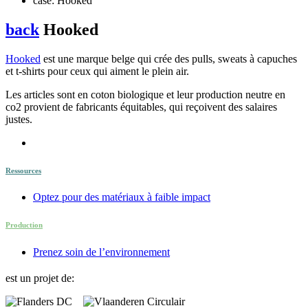
case: Hooked
back
Hooked
Hooked
est une marque belge qui crée des pulls, sweats à capuches
et t-shirts pour ceux qui aiment le plein air.
Les articles sont en coton biologique et leur production neutre en
co2 provient de fabricants équitables, qui reçoivent des salaires
justes.
Ressources
Optez pour des matériaux à faible impact
Production
Prenez soin de l’environnement
est un projet de: