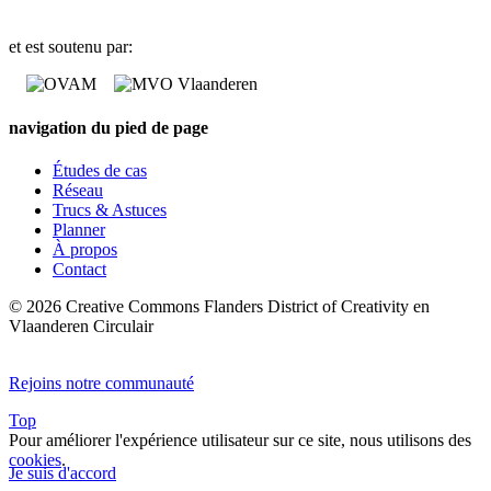
et est soutenu par:
navigation du pied de page
Études de cas
Réseau
Trucs & Astuces
Planner
À propos
Contact
© 2026 Creative Commons Flanders District of Creativity en
Vlaanderen Circulair
Rejoins notre communauté
Top
Pour améliorer l'expérience utilisateur sur ce site, nous utilisons des
cookies
.
Je suis d'accord