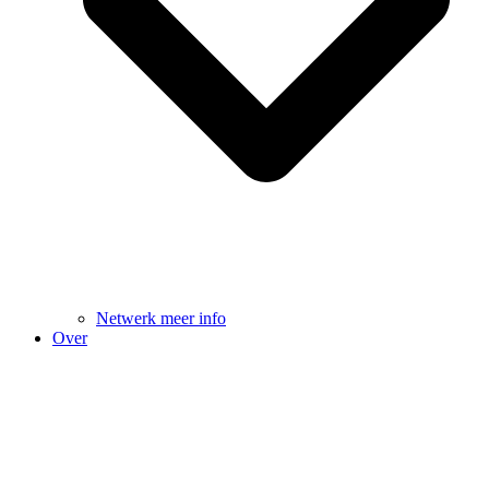
Netwerk meer info
Over