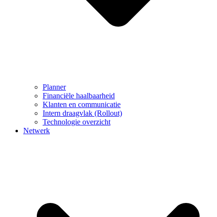
Planner
Financiële haalbaarheid
Klanten en communicatie
Intern draagvlak (Rollout)
Technologie overzicht
Netwerk