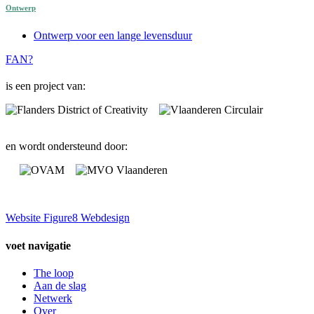
Ontwerp
Ontwerp voor een lange levensduur
FAN?
is een project van:
en wordt ondersteund door:
Website Figure8 Webdesign
voet navigatie
The loop
Aan de slag
Netwerk
Over