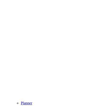
Planner