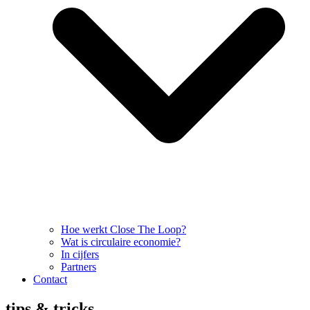
Hoe werkt Close The Loop?
Wat is circulaire economie?
In cijfers
Partners
Contact
tips & tricks