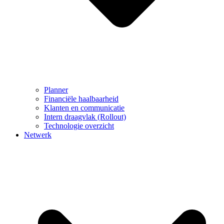
Planner
Financiële haalbaarheid
Klanten en communicatie
Intern draagvlak (Rollout)
Technologie overzicht
Netwerk