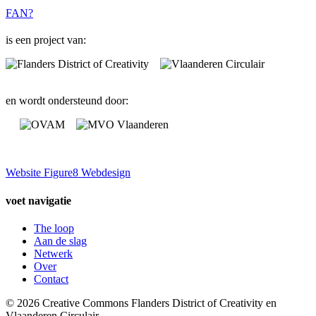
FAN?
is een project van:
en wordt ondersteund door:
Website Figure8 Webdesign
voet navigatie
The loop
Aan de slag
Netwerk
Over
Contact
© 2026 Creative Commons Flanders District of Creativity en
Vlaanderen Circulair