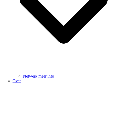
Netwerk meer info
Over