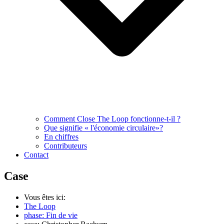
Comment Close The Loop fonctionne-t-il ?
Que signifie « l'économie circulaire»?
En chiffres
Contributeurs
Contact
Case
Vous êtes ici:
The Loop
phase: Fin de vie