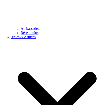
Ambassadeur
Réseau plus
Trucs & Astuces