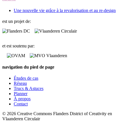
Une nouvelle vie grâce à la revalorisation et au re-design
est un projet de:
et est soutenu par:
navigation du pied de page
Études de cas
Réseau
Trucs & Astuces
Planner
À propos
Contact
© 2026 Creative Commons Flanders District of Creativity en
Vlaanderen Circulair