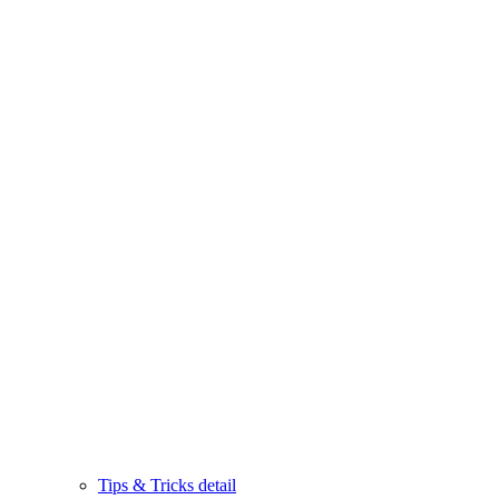
Tips & Tricks detail