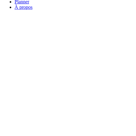
Planner
À propos