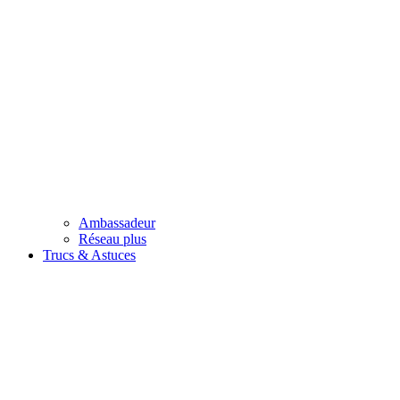
Ambassadeur
Réseau plus
Trucs & Astuces